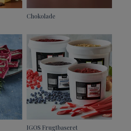
Chokolade
IGOS Frugtbaseret