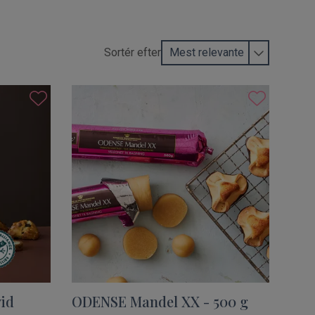
Sortér efter
id
ODENSE Mandel XX - 500 g