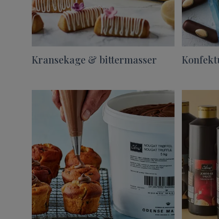
Kransekage & bittermasser
Konfekt