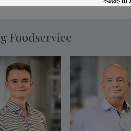
og Foodservice