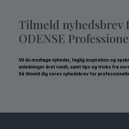
Tilmeld nyhedsbrev 
ODENSE Professione
Vil du modtage nyheder, faglig inspiration og opskrif
anledninger året rundt, samt tips og tricks fra vo
Så tilmeld dig vores nyhedsbrev for professionelle