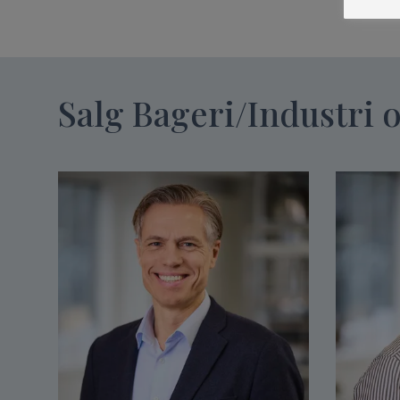
Salg Bageri/Industri 