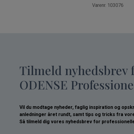
Varenr. 103076
Tilmeld nyhedsbrev 
ODENSE Professione
Vil du modtage nyheder, faglig inspiration og opskrif
anledninger året rundt, samt tips og tricks fra vo
Så tilmeld dig vores nyhedsbrev for professionelle