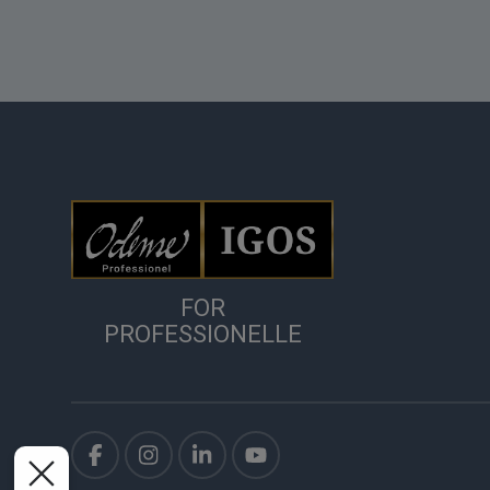
FOR
PROFESSIONELLE