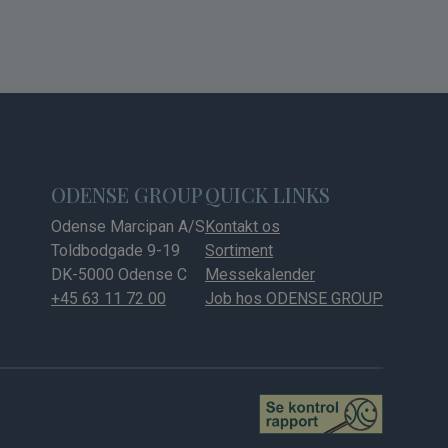
ODENSE GROUP
QUICK LINKS
Odense Marcipan A/S
Kontakt os
Toldbodgade 9-19
Sortiment
DK-5000 Odense C
Messekalender
+45 63 11 72 00
Job hos ODENSE GROUP