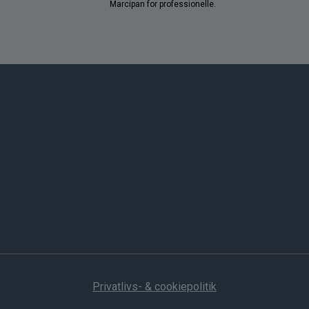
Marcipan for professionelle.
Privatlivs- & cookiepolitik