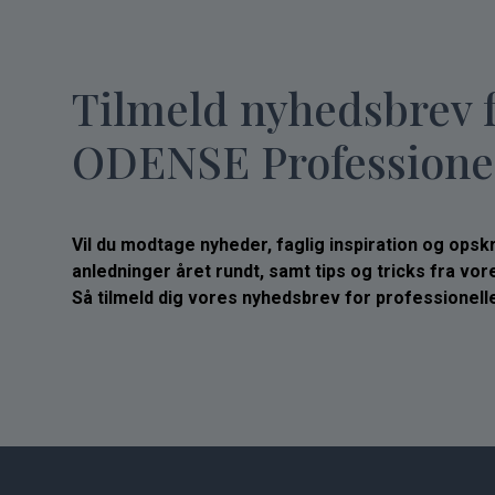
Tilmeld nyhedsbrev 
ODENSE Professione
Vil du modtage nyheder, faglig inspiration og opskrif
anledninger året rundt, samt tips og tricks fra vo
Så tilmeld dig vores nyhedsbrev for professionelle