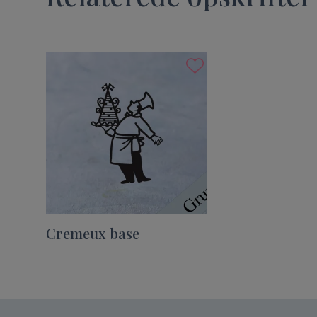
Cremeux base