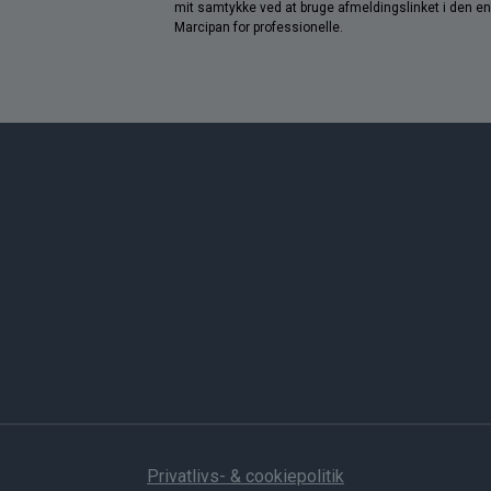
mit samtykke ved at bruge afmeldingslinket i den e
Marcipan for professionelle.
Privatlivs- & cookiepolitik