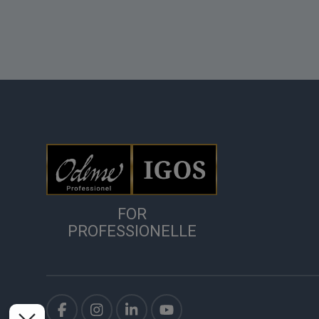
FOR
PROFESSIONELLE