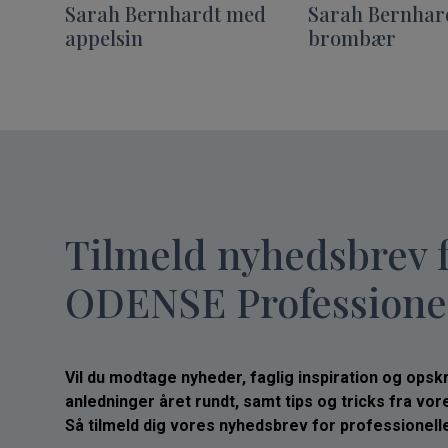
Sarah Bernhardt med
Sarah Bernhar
appelsin
brombær
Tilmeld nyhedsbrev 
ODENSE Professione
Vil du modtage nyheder, faglig inspiration og opskrif
anledninger året rundt, samt tips og tricks fra vo
Så tilmeld dig vores nyhedsbrev for professionelle