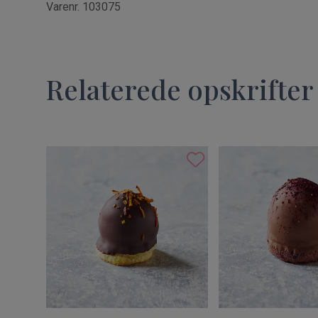
Varenr. 103075
Relaterede opskrifter