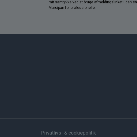
mit samtykke ved at bruge afmeldingslinket i den e
Marcipan for professionelle.
Privatlivs- & cookiepolitik