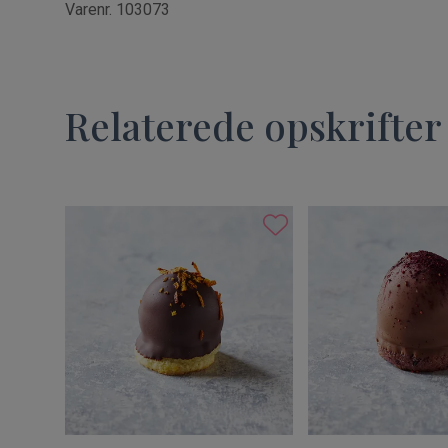
Varenr. 103073
Relaterede opskrifter