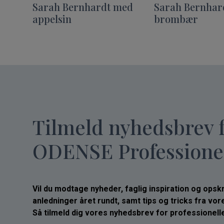
Sarah Bernhardt med
Sarah Bernhar
appelsin
brombær
Tilmeld nyhedsbrev 
ODENSE Professione
Vil du modtage nyheder, faglig inspiration og opskrif
anledninger året rundt, samt tips og tricks fra vo
Så tilmeld dig vores nyhedsbrev for professionelle