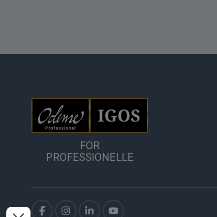
FOR
PROFESSIONELLE