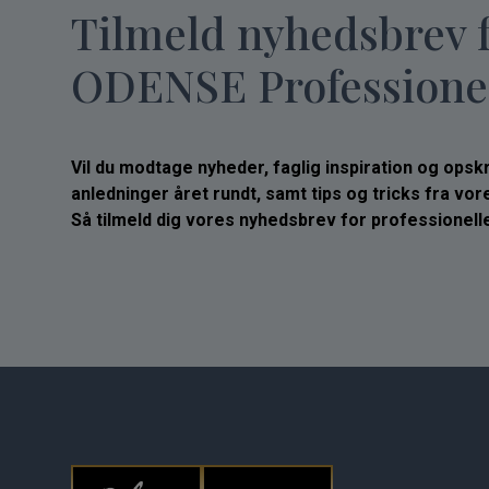
Tilmeld nyhedsbrev 
ODENSE Professione
Vil du modtage nyheder, faglig inspiration og opskrif
anledninger året rundt, samt tips og tricks fra vo
Så tilmeld dig vores nyhedsbrev for professionelle