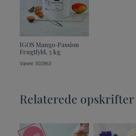
IGOS Mango-Passion
Frugtfyld, 5 kg
Varenr. 502863
Relaterede opskrifter