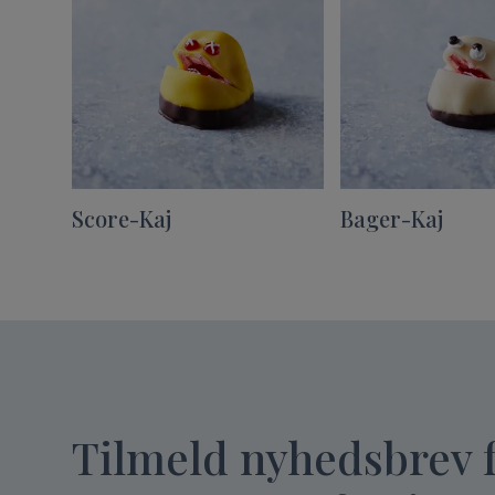
Score-Kaj
Bager-Kaj
Tilmeld nyhedsbrev 