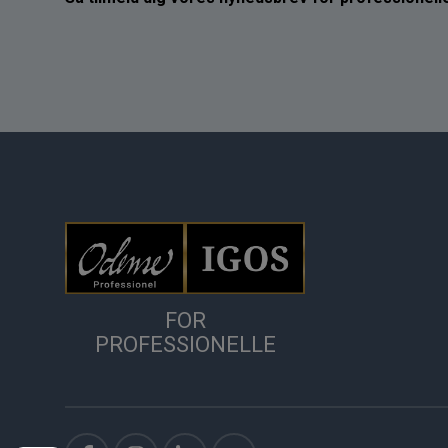
FOR
PROFESSIONELLE