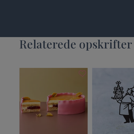
Relaterede opskrifter