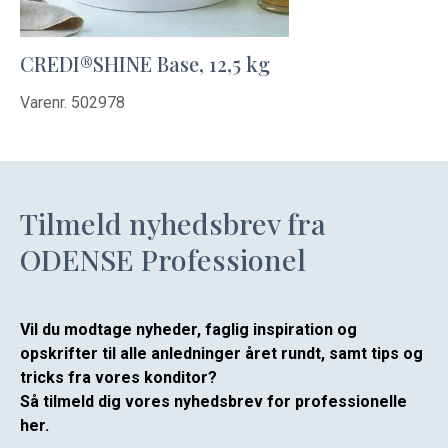
CREDI®SHINE Base, 12,5 kg
Varenr. 502978
Tilmeld nyhedsbrev fra
ODENSE Professionel
Vil du modtage nyheder, faglig inspiration og
opskrifter til alle anledninger året rundt, samt tips og
tricks fra vores konditor?
Så tilmeld dig vores nyhedsbrev for professionelle
her.