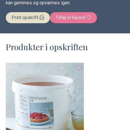
kan gemmes og opvarmes igen.
Print opskrift
Tilføj til favorit
Produkter i opskriften