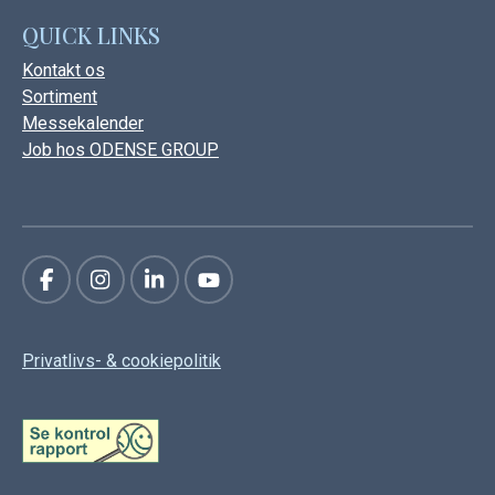
QUICK LINKS
Kontakt os
Sortiment
Messekalender
Job hos ODENSE GROUP
Privatlivs- & cookiepolitik