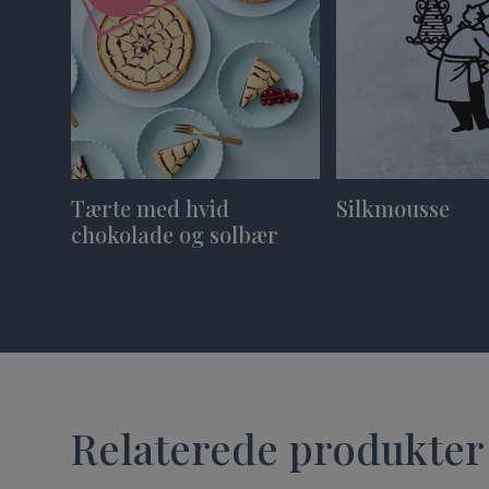
Tærte med hvid
Silkmousse
chokolade og solbær
Relaterede produkter