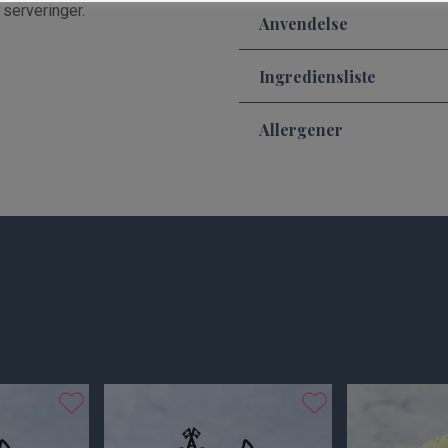
serveringer.
Anvendelse
Ingrediensliste
Allergener