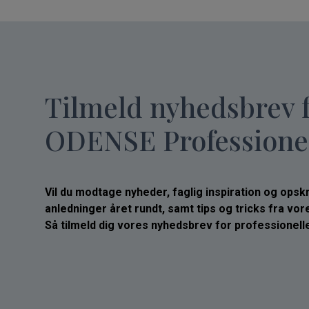
Tilmeld nyhedsbrev 
ODENSE Professione
Vil du modtage nyheder, faglig inspiration og opskrif
anledninger året rundt, samt tips og tricks fra vo
Så tilmeld dig vores nyhedsbrev for professionelle