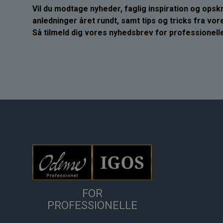
Vil du modtage nyheder, faglig inspiration og opskrif
anledninger året rundt, samt tips og tricks fra vo
Så tilmeld dig vores nyhedsbrev for professionelle
FOR
PROFESSIONELLE