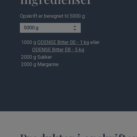
Opskrift er beregnet til 5000 g:
g
1000
g
ODENSE Bitter 00 - 1 kg
eller
ODENSE Bitter EB - 5 kg
2000
g Sukker
2000
g Margarine