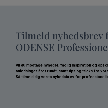
Tilmeld nyhedsbrev 
ODENSE Professione
Vil du modtage nyheder, faglig inspiration og opskrif
anledninger året rundt, samt tips og tricks fra vo
Så tilmeld dig vores nyhedsbrev for professionelle