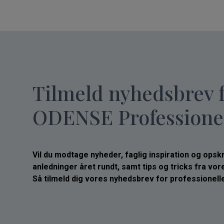
Tilmeld nyhedsbrev 
ODENSE Professione
Vil du modtage nyheder, faglig inspiration og opskrif
anledninger året rundt, samt tips og tricks fra vo
Så tilmeld dig vores nyhedsbrev for professionelle