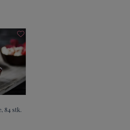
, 84 stk.