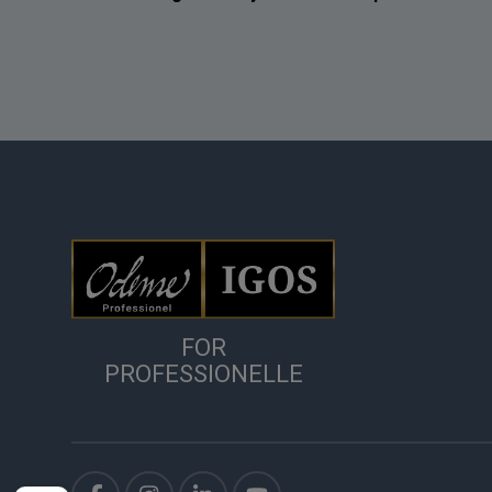
FOR
PROFESSIONELLE