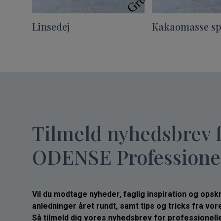
Linsedej
Kakaomasse sp
Tilmeld nyhedsbrev 
ODENSE Professione
Vil du modtage nyheder, faglig inspiration og opskrif
anledninger året rundt, samt tips og tricks fra vo
Så tilmeld dig vores nyhedsbrev for professionelle