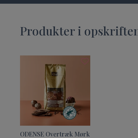
Produkter i opskrifte
ODENSE Overtræk Mørk