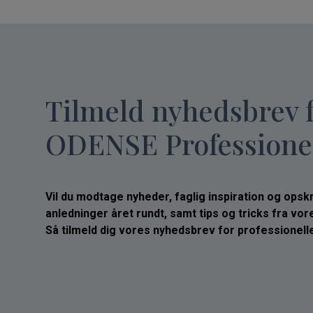
Tilmeld nyhedsbrev 
ODENSE Professione
Vil du modtage nyheder, faglig inspiration og opskrif
anledninger året rundt, samt tips og tricks fra vo
Så tilmeld dig vores nyhedsbrev for professionelle