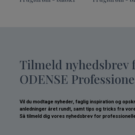
Tilmeld nyhedsbrev 
ODENSE Professione
Vil du modtage nyheder, faglig inspiration og opskrif
anledninger året rundt, samt tips og tricks fra vo
Så tilmeld dig vores nyhedsbrev for professionelle