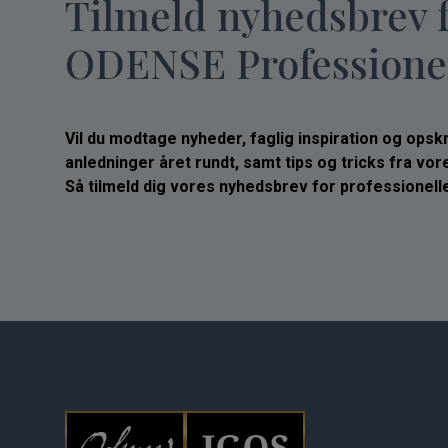
Tilmeld nyhedsbrev 
ODENSE Professione
Vil du modtage nyheder, faglig inspiration og opskrif
anledninger året rundt, samt tips og tricks fra vo
Så tilmeld dig vores nyhedsbrev for professionelle