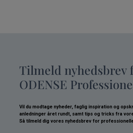
Tilmeld nyhedsbrev 
ODENSE Professione
Vil du modtage nyheder, faglig inspiration og opskrif
anledninger året rundt, samt tips og tricks fra vo
Så tilmeld dig vores nyhedsbrev for professionelle