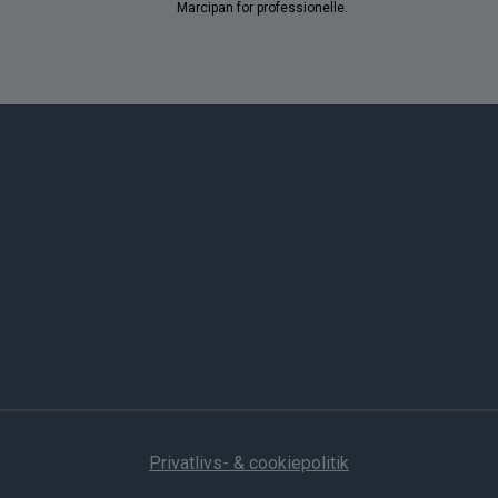
Marcipan for professionelle.
Privatlivs- & cookiepolitik