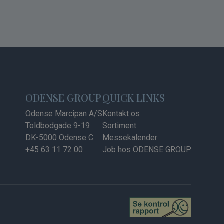
ODENSE GROUP
QUICK LINKS
Odense Marcipan A/S
Kontakt os
Toldbodgade 9-19
Sortiment
DK-5000 Odense C
Messekalender
+45 63 11 72 00
Job hos ODENSE GROUP