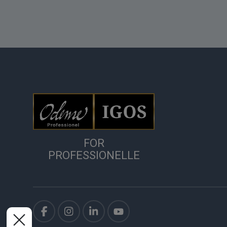
FOR
PROFESSIONELLE