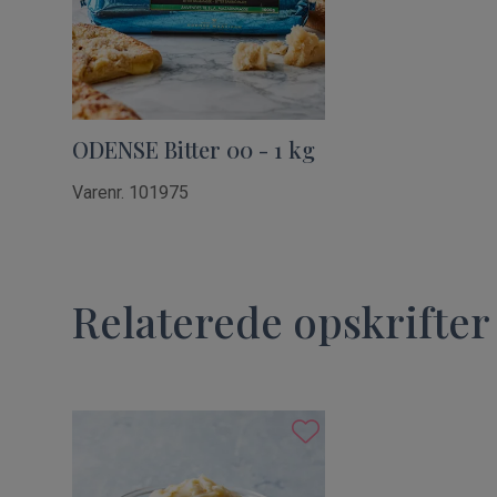
ODENSE Bitter 00 - 1 kg
Varenr. 101975
Relaterede opskrifter