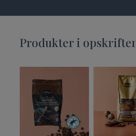
Produkter i opskrifte