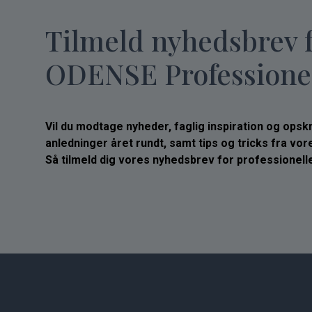
Tilmeld nyhedsbrev 
ODENSE Professione
Vil du modtage nyheder, faglig inspiration og opskrif
anledninger året rundt, samt tips og tricks fra vo
Så tilmeld dig vores nyhedsbrev for professionelle