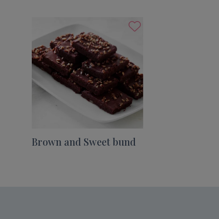
Brown and Sweet bund