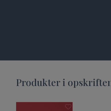
Produkter i opskrifte