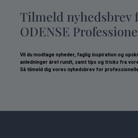
Tilmeld nyhedsbrev 
ODENSE Professione
Vil du modtage nyheder, faglig inspiration og opskrif
anledninger året rundt, samt tips og tricks fra vo
Så tilmeld dig vores nyhedsbrev for professionelle