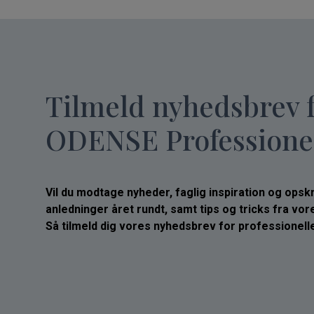
Tilmeld nyhedsbrev 
ODENSE Professione
Vil du modtage nyheder, faglig inspiration og opskrif
anledninger året rundt, samt tips og tricks fra vo
Så tilmeld dig vores nyhedsbrev for professionelle