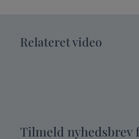
Relateret video
Tilmeld nyhedsbrev 