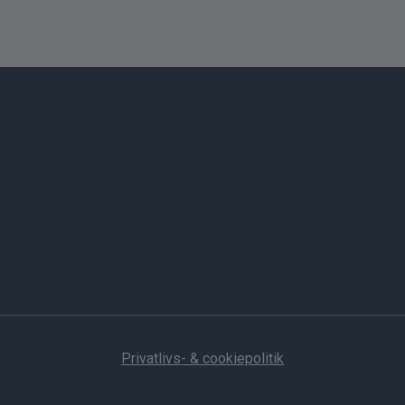
Privatlivs- & cookiepolitik