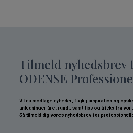
Tilmeld nyhedsbrev 
ODENSE Professione
Vil du modtage nyheder, faglig inspiration og opskrif
anledninger året rundt, samt tips og tricks fra vo
Så tilmeld dig vores nyhedsbrev for professionelle