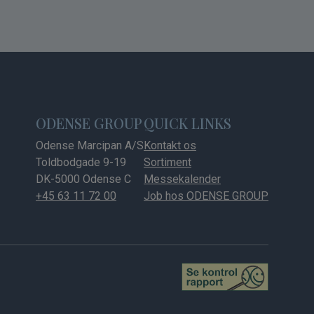
ODENSE GROUP
QUICK LINKS
Odense Marcipan A/S
Kontakt os
Toldbodgade 9-19
Sortiment
DK-5000 Odense C
Messekalender
+45 63 11 72 00
Job hos ODENSE GROUP