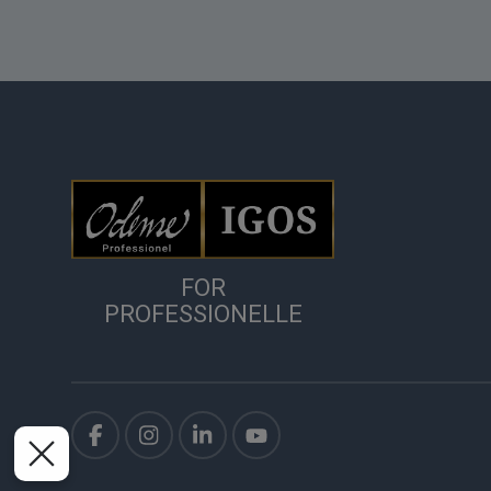
FOR
PROFESSIONELLE