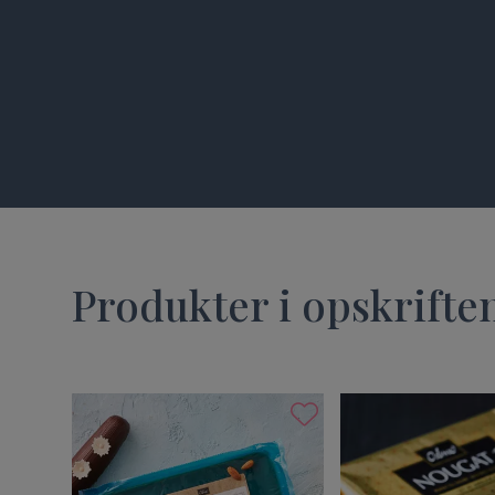
Produkter i opskrifte