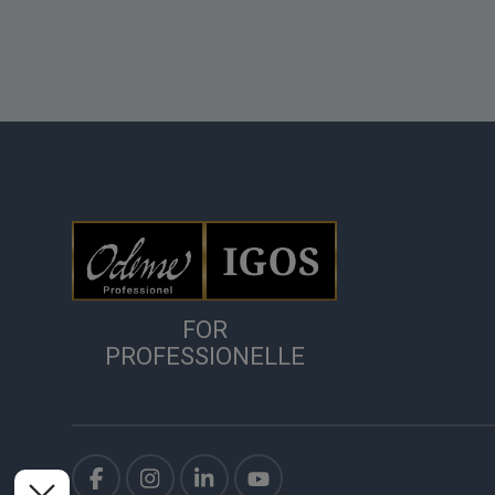
FOR
PROFESSIONELLE