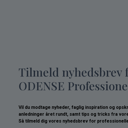
Tilmeld nyhedsbrev 
ODENSE Professione
Vil du modtage nyheder, faglig inspiration og opskrif
anledninger året rundt, samt tips og tricks fra vo
Så tilmeld dig vores nyhedsbrev for professionelle