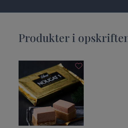
Produkter i opskrifte