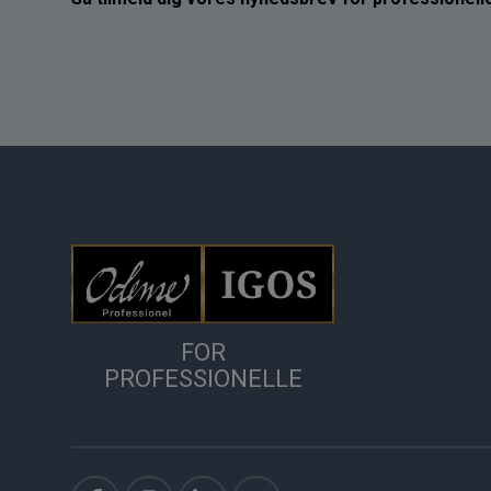
FOR
PROFESSIONELLE