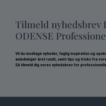
Tilmeld nyhedsbrev 
ODENSE Professione
Vil du modtage nyheder, faglig inspiration og opskrif
anledninger året rundt, samt tips og tricks fra vo
Så tilmeld dig vores nyhedsbrev for professionelle