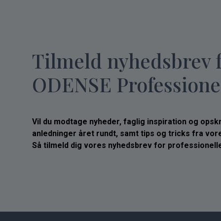
Tilmeld nyhedsbrev 
ODENSE Professione
Vil du modtage nyheder, faglig inspiration og opskrif
anledninger året rundt, samt tips og tricks fra vo
Så tilmeld dig vores nyhedsbrev for professionelle