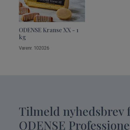
ODENSE Kranse XX - 1
kg
Varenr. 102026
Tilmeld nyhedsbrev 
ODENSE Professione