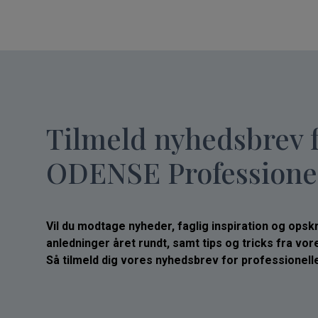
Tilmeld nyhedsbrev 
ODENSE Professione
Vil du modtage nyheder, faglig inspiration og opskrif
anledninger året rundt, samt tips og tricks fra vo
Så tilmeld dig vores nyhedsbrev for professionelle