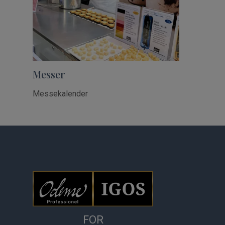
Messer
Messekalender
FOR