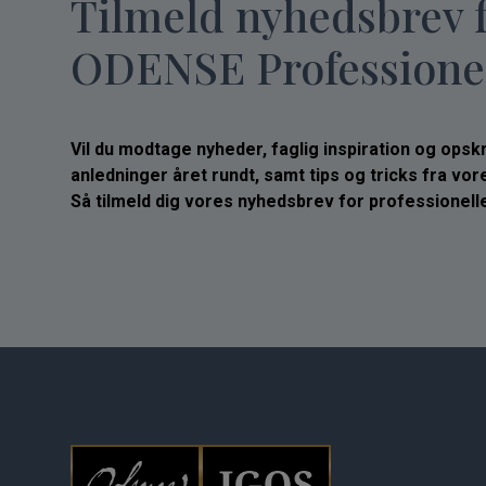
Tilmeld nyhedsbrev 
ODENSE Professione
Vil du modtage nyheder, faglig inspiration og opskrif
anledninger året rundt, samt tips og tricks fra vo
Så tilmeld dig vores nyhedsbrev for professionelle