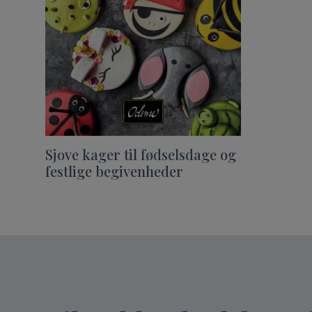
Sjove kager til fødselsdage og
festlige begivenheder